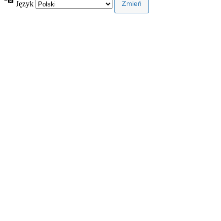
Język