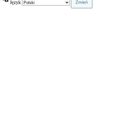
Język