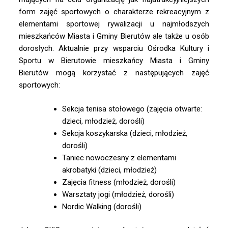
form zajęć sportowych o charakterze rekreacyjnym z
elementami sportowej rywalizacji u najmłodszych
mieszkańców Miasta i Gminy Bierutów ale także u osób
dorosłych. Aktualnie przy wsparciu Ośrodka Kultury i
Sportu w Bierutowie mieszkańcy Miasta i Gminy
Bierutów mogą korzystać z następujących zajęć
sportowych:
Sekcja tenisa stołowego (zajęcia otwarte:
dzieci, młodzież, dorośli)
Sekcja koszykarska (dzieci, młodzież,
dorośli)
Taniec nowoczesny z elementami
akrobatyki (dzieci, młodzież)
Zajęcia fitness (młodzież, dorośli)
Warsztaty jogi (młodzież, dorośli)
Nordic Walking (dorośli)