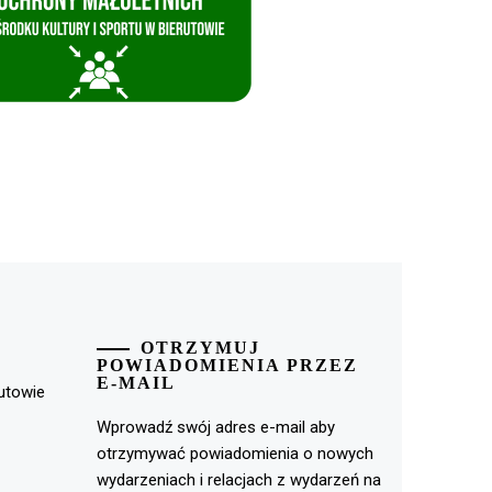
OTRZYMUJ
POWIADOMIENIA PRZEZ
E-MAIL
rutowie
Wprowadź swój adres e-mail aby
otrzymywać powiadomienia o nowych
wydarzeniach i relacjach z wydarzeń na