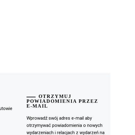
OTRZYMUJ
POWIADOMIENIA PRZEZ
E-MAIL
rutowie
Wprowadź swój adres e-mail aby
otrzymywać powiadomienia o nowych
wydarzeniach i relacjach z wydarzeń na