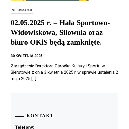
INFORMACJE
02.05.2025 r. – Hala Sportowo-
Widowiskowa, Siłownia oraz
biuro OKiS będą zamknięte.
30 KWIETNIA 2025
Zarządzenie Dyrektora Ośrodka Kultury i Sportu w
Bierutowie z dnia 3 kwietnia 2025 r. w sprawie ustalenia 2
maja 2025 […]
KONTAKT
Telefony: