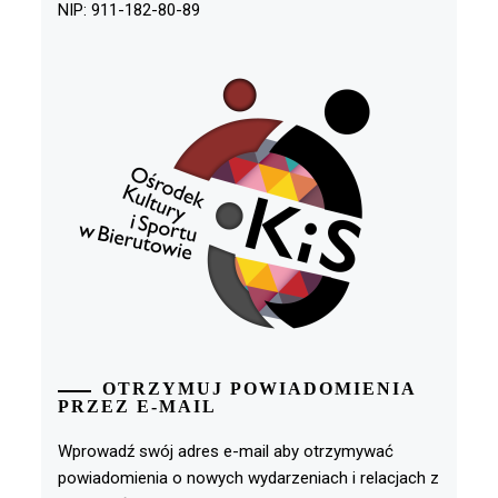
NIP: 911-182-80-89
OTRZYMUJ POWIADOMIENIA
PRZEZ E-MAIL
Wprowadź swój adres e-mail aby otrzymywać
powiadomienia o nowych wydarzeniach i relacjach z