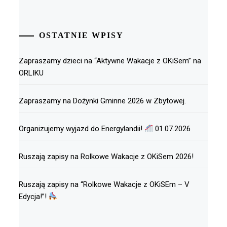
OSTATNIE WPISY
Zapraszamy dzieci na “Aktywne Wakacje z OKiSem” na
ORLIKU
Zapraszamy na Dożynki Gminne 2026 w Zbytowej.
Organizujemy wyjazd do Energylandii!
01.07.2026
Ruszają zapisy na Rolkowe Wakacje z OKiSem 2026!
Ruszają zapisy na “Rolkowe Wakacje z OKiSEm – V
Edycja!”!