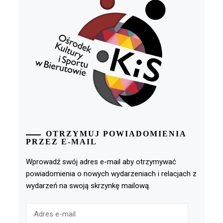
OTRZYMUJ POWIADOMIENIA
PRZEZ E-MAIL
Wprowadź swój adres e-mail aby otrzymywać
powiadomienia o nowych wydarzeniach i relacjach z
wydarzeń na swoją skrzynkę mailową.
Adres
e-