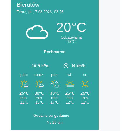
Godzina po godzinie
Na 25 dni