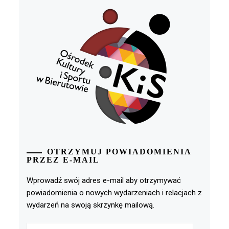
OTRZYMUJ POWIADOMIENIA
PRZEZ E-MAIL
Wprowadź swój adres e-mail aby otrzymywać
powiadomienia o nowych wydarzeniach i relacjach z
wydarzeń na swoją skrzynkę mailową.
Adres