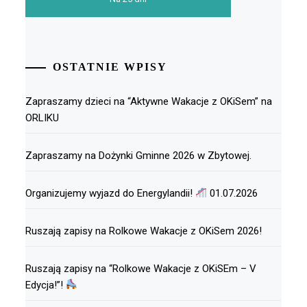
OSTATNIE WPISY
Zapraszamy dzieci na “Aktywne Wakacje z OKiSem” na
ORLIKU
Zapraszamy na Dożynki Gminne 2026 w Zbytowej.
Organizujemy wyjazd do Energylandii!
01.07.2026
Ruszają zapisy na Rolkowe Wakacje z OKiSem 2026!
Ruszają zapisy na “Rolkowe Wakacje z OKiSEm – V
Edycja!”!