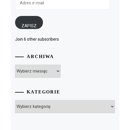
e-
mail
ZAPISZ
Join 6 other subscribers
ARCHIWA
Archiwa
KATEGORIE
Kategorie