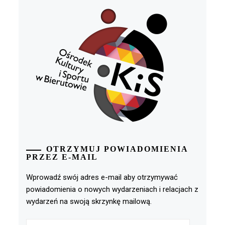
OTRZYMUJ POWIADOMIENIA
PRZEZ E-MAIL
Wprowadź swój adres e-mail aby otrzymywać
powiadomienia o nowych wydarzeniach i relacjach z
wydarzeń na swoją skrzynkę mailową.
Adres