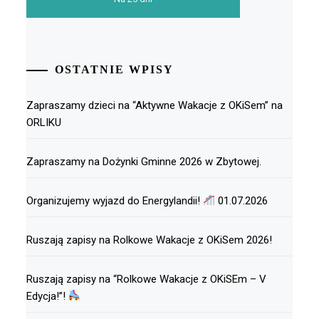
OSTATNIE WPISY
Zapraszamy dzieci na “Aktywne Wakacje z OKiSem” na
ORLIKU
Zapraszamy na Dożynki Gminne 2026 w Zbytowej.
Organizujemy wyjazd do Energylandii!
01.07.2026
Ruszają zapisy na Rolkowe Wakacje z OKiSem 2026!
Ruszają zapisy na “Rolkowe Wakacje z OKiSEm – V
Edycja!”!