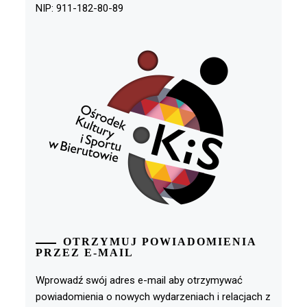
NIP: 911-182-80-89
OTRZYMUJ POWIADOMIENIA
PRZEZ E-MAIL
Wprowadź swój adres e-mail aby otrzymywać
powiadomienia o nowych wydarzeniach i relacjach z