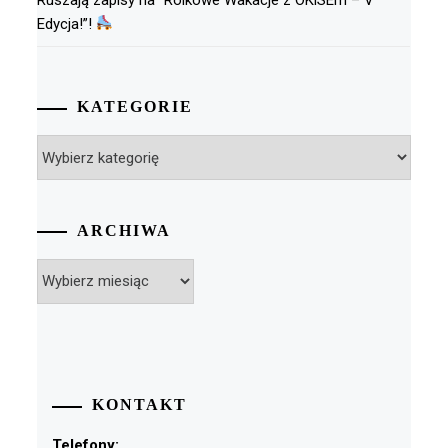
Edycja!”!
KATEGORIE
Kategorie
ARCHIWA
Archiwa
KONTAKT
Telefony: