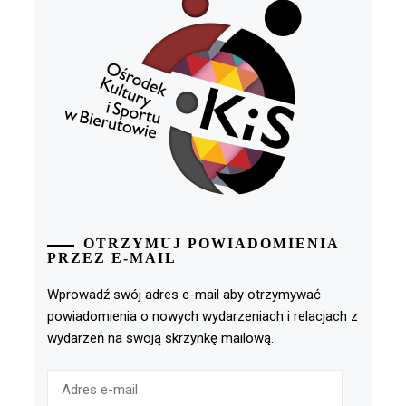
OTRZYMUJ POWIADOMIENIA
PRZEZ E-MAIL
Wprowadź swój adres e-mail aby otrzymywać
powiadomienia o nowych wydarzeniach i relacjach z
wydarzeń na swoją skrzynkę mailową.
Adres
e-