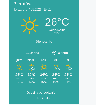
Godzina po godzinie
Na 25 dni