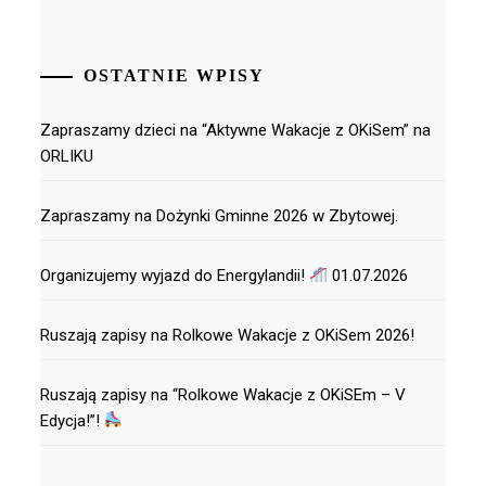
OSTATNIE WPISY
Zapraszamy dzieci na “Aktywne Wakacje z OKiSem” na
ORLIKU
Zapraszamy na Dożynki Gminne 2026 w Zbytowej.
Organizujemy wyjazd do Energylandii!
01.07.2026
Ruszają zapisy na Rolkowe Wakacje z OKiSem 2026!
Ruszają zapisy na “Rolkowe Wakacje z OKiSEm – V
Edycja!”!