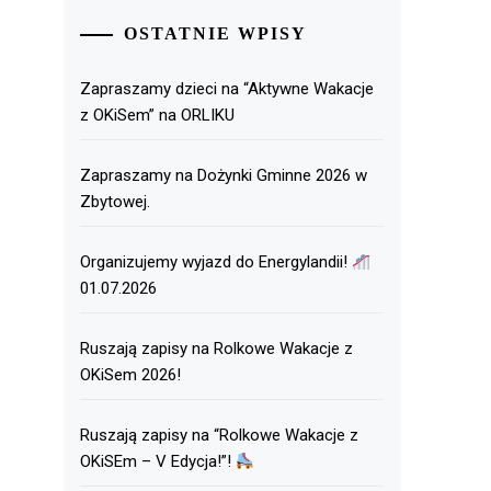
OSTATNIE WPISY
Zapraszamy dzieci na “Aktywne Wakacje
z OKiSem” na ORLIKU
Zapraszamy na Dożynki Gminne 2026 w
Zbytowej.
Organizujemy wyjazd do Energylandii!
01.07.2026
Ruszają zapisy na Rolkowe Wakacje z
OKiSem 2026!
Ruszają zapisy na “Rolkowe Wakacje z
OKiSEm – V Edycja!”!