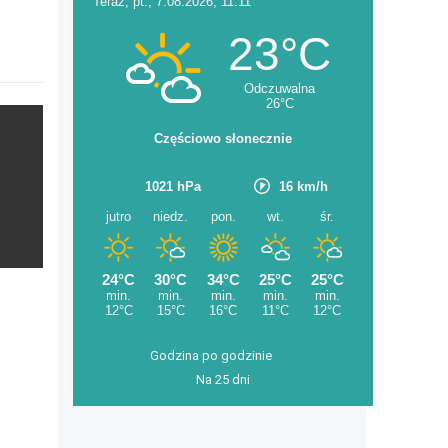
Godzina po godzinie
Na 25 dni