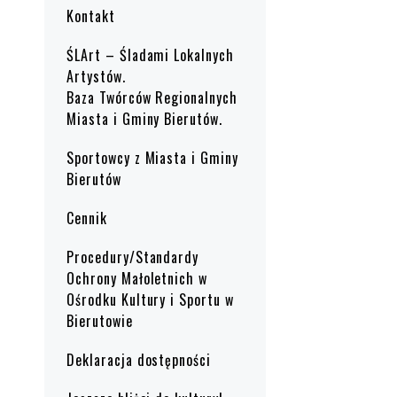
Kontakt
ŚLArt – Śladami Lokalnych
Artystów.
Baza Twórców Regionalnych
Miasta i Gminy Bierutów.
Sportowcy z Miasta i Gminy
Bierutów
Cennik
Procedury/Standardy
Ochrony Małoletnich w
Ośrodku Kultury i Sportu w
Bierutowie
Deklaracja dostępności