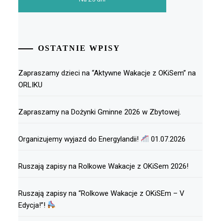
OSTATNIE WPISY
Zapraszamy dzieci na “Aktywne Wakacje z OKiSem” na
ORLIKU
Zapraszamy na Dożynki Gminne 2026 w Zbytowej.
Organizujemy wyjazd do Energylandii!
01.07.2026
Ruszają zapisy na Rolkowe Wakacje z OKiSem 2026!
Ruszają zapisy na “Rolkowe Wakacje z OKiSEm – V
Edycja!”!