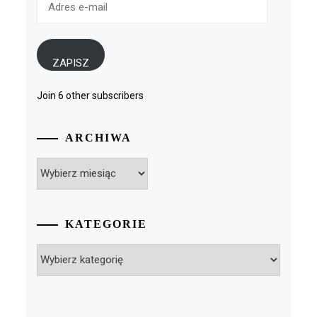
e-
mail
ZAPISZ
Join 6 other subscribers
ARCHIWA
Archiwa
KATEGORIE
Kategorie