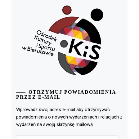
OTRZYMUJ POWIADOMIENIA
PRZEZ E-MAIL
Wprowadź swój adres e-mail aby otrzymywać
powiadomienia o nowych wydarzeniach i relacjach z
wydarzeń na swoją skrzynkę mailową.
Adres