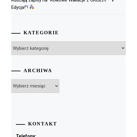
Edycja!”!
KATEGORIE
Kategorie
ARCHIWA
Archiwa
KONTAKT
Telefony: