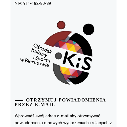
NIP: 911-182-80-89
OTRZYMUJ POWIADOMIENIA
PRZEZ E-MAIL
Wprowadź swój adres e-mail aby otrzymywać
powiadomienia o nowych wydarzeniach i relacjach z