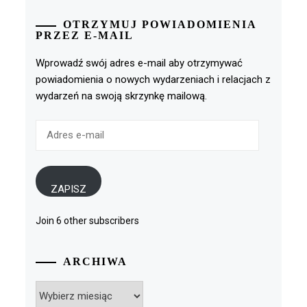
OTRZYMUJ POWIADOMIENIA
PRZEZ E-MAIL
Wprowadź swój adres e-mail aby otrzymywać
powiadomienia o nowych wydarzeniach i relacjach z
wydarzeń na swoją skrzynkę mailową.
Adres
e-
mail
ZAPISZ
Join 6 other subscribers
ARCHIWA
Archiwa