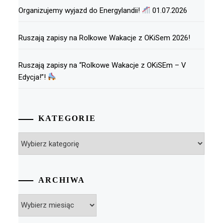
Organizujemy wyjazd do Energylandii!
01.07.2026
Ruszają zapisy na Rolkowe Wakacje z OKiSem 2026!
Ruszają zapisy na “Rolkowe Wakacje z OKiSEm – V
Edycja!”!
KATEGORIE
Kategorie
ARCHIWA
Archiwa