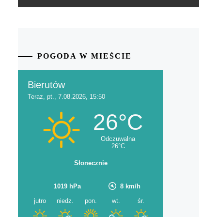
POGODA W MIEŚCIE