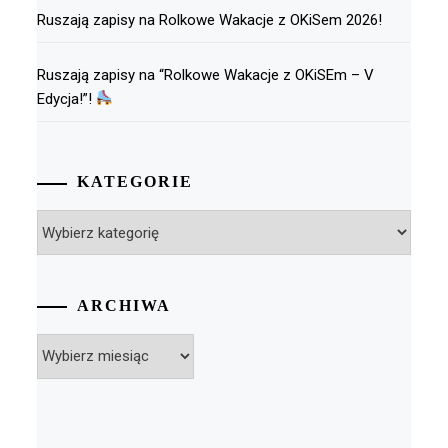
Ruszają zapisy na Rolkowe Wakacje z OKiSem 2026!
Ruszają zapisy na “Rolkowe Wakacje z OKiSEm – V
Edycja!”!
KATEGORIE
Kategorie
ARCHIWA
Archiwa