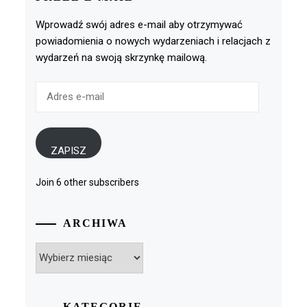
Wprowadź swój adres e-mail aby otrzymywać
powiadomienia o nowych wydarzeniach i relacjach z
wydarzeń na swoją skrzynkę mailową.
Adres
e-
mail
ZAPISZ
Join 6 other subscribers
ARCHIWA
Archiwa
KATEGORIE