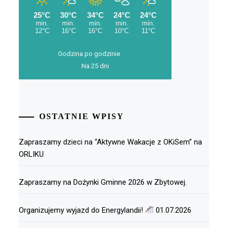
Godzina po godzinie
Na 25 dni
OSTATNIE WPISY
Zapraszamy dzieci na “Aktywne Wakacje z OKiSem” na
ORLIKU
Zapraszamy na Dożynki Gminne 2026 w Zbytowej.
Organizujemy wyjazd do Energylandii!
01.07.2026