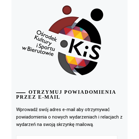
OTRZYMUJ POWIADOMIENIA
PRZEZ E-MAIL
Wprowadź swój adres e-mail aby otrzymywać
powiadomienia o nowych wydarzeniach i relacjach z
wydarzeń na swoją skrzynkę mailową.
Adres