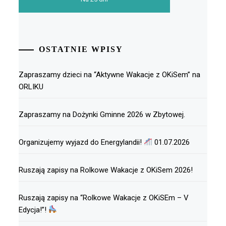
OSTATNIE WPISY
Zapraszamy dzieci na “Aktywne Wakacje z OKiSem” na
ORLIKU
Zapraszamy na Dożynki Gminne 2026 w Zbytowej.
Organizujemy wyjazd do Energylandii!
01.07.2026
Ruszają zapisy na Rolkowe Wakacje z OKiSem 2026!
Ruszają zapisy na “Rolkowe Wakacje z OKiSEm – V
Edycja!”!