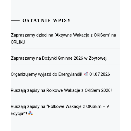
OSTATNIE WPISY
Zapraszamy dzieci na “Aktywne Wakacje z OKiSem” na
ORLIKU
Zapraszamy na Dożynki Gminne 2026 w Zbytowej.
Organizujemy wyjazd do Energylandii!
01.07.2026
Ruszają zapisy na Rolkowe Wakacje z OKiSem 2026!
Ruszają zapisy na “Rolkowe Wakacje z OKiSEm – V
Edycja!”!