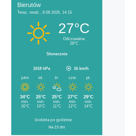
Godzina po godzinie
Na 25 dni