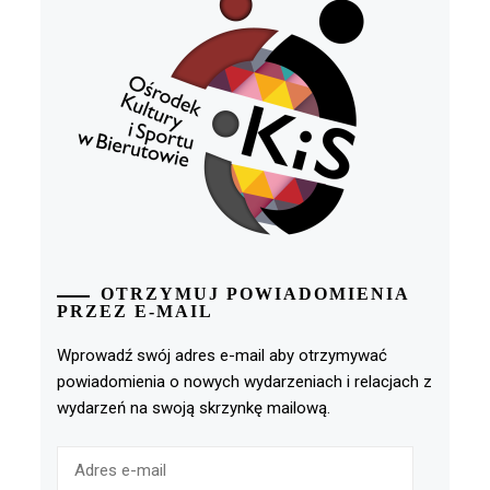
OTRZYMUJ POWIADOMIENIA
PRZEZ E-MAIL
Wprowadź swój adres e-mail aby otrzymywać
powiadomienia o nowych wydarzeniach i relacjach z
wydarzeń na swoją skrzynkę mailową.
Adres
e-