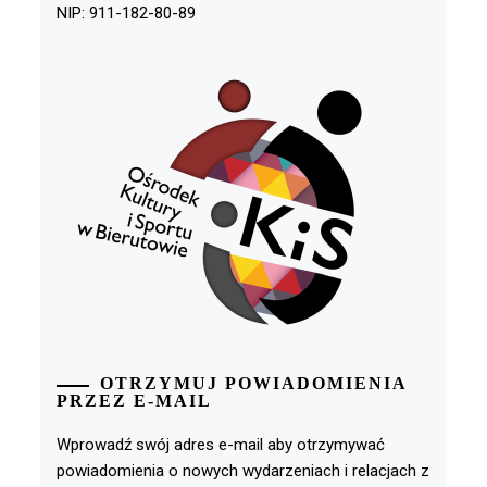
NIP: 911-182-80-89
OTRZYMUJ POWIADOMIENIA
PRZEZ E-MAIL
Wprowadź swój adres e-mail aby otrzymywać
powiadomienia o nowych wydarzeniach i relacjach z