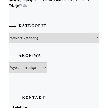
Edycja!”!
KATEGORIE
Kategorie
ARCHIWA
Archiwa
KONTAKT
Telefony: