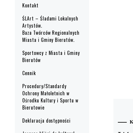
Kontakt
ŚLArt – Śladami Lokalnych
Artystów.
Baza Twórców Regionalnych
Miasta i Gminy Bierutów.
Sportowcy z Miasta i Gminy
Bierutów
Cennik
Procedury/Standardy
Ochrony Małoletnich w
Ośrodku Kultury i Sportu w
Bierutowie
Deklaracja dostępności