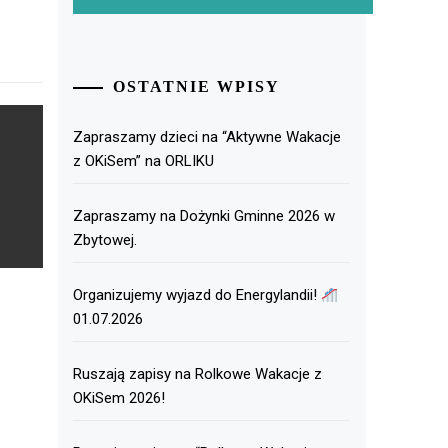
OSTATNIE WPISY
Zapraszamy dzieci na “Aktywne Wakacje
z OKiSem” na ORLIKU
Zapraszamy na Dożynki Gminne 2026 w
Zbytowej.
Organizujemy wyjazd do Energylandii!
01.07.2026
Ruszają zapisy na Rolkowe Wakacje z
OKiSem 2026!