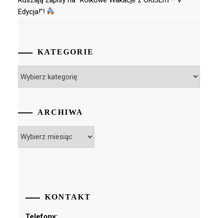
Edycja!”!
KATEGORIE
Kategorie
ARCHIWA
Archiwa
KONTAKT
Telefony: