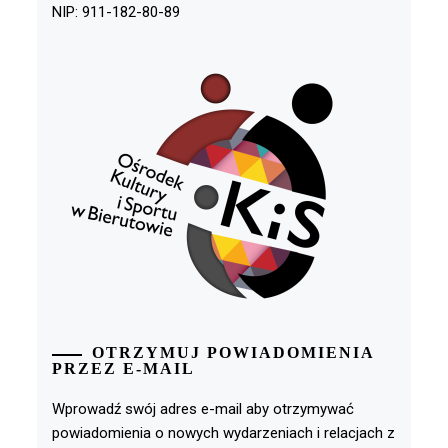
NIP: 911-182-80-89
OTRZYMUJ POWIADOMIENIA
PRZEZ E-MAIL
Wprowadź swój adres e-mail aby otrzymywać
powiadomienia o nowych wydarzeniach i relacjach z