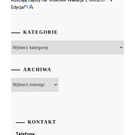
Edycja!”!
KATEGORIE
Kategorie
ARCHIWA
Archiwa
KONTAKT
Telefony: