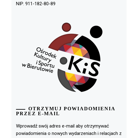
NIP: 911-182-80-89
OTRZYMUJ POWIADOMIENIA
PRZEZ E-MAIL
Wprowadź swój adres e-mail aby otrzymywać
powiadomienia o nowych wydarzeniach i relacjach z