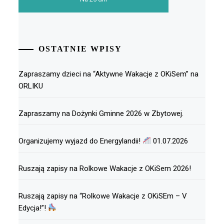
OSTATNIE WPISY
Zapraszamy dzieci na “Aktywne Wakacje z OKiSem” na
ORLIKU
Zapraszamy na Dożynki Gminne 2026 w Zbytowej.
Organizujemy wyjazd do Energylandii!
01.07.2026
Ruszają zapisy na Rolkowe Wakacje z OKiSem 2026!
Ruszają zapisy na “Rolkowe Wakacje z OKiSEm – V
Edycja!”!