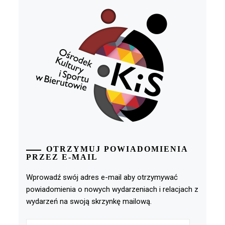
OTRZYMUJ POWIADOMIENIA
PRZEZ E-MAIL
Wprowadź swój adres e-mail aby otrzymywać
powiadomienia o nowych wydarzeniach i relacjach z
wydarzeń na swoją skrzynkę mailową.
Adres