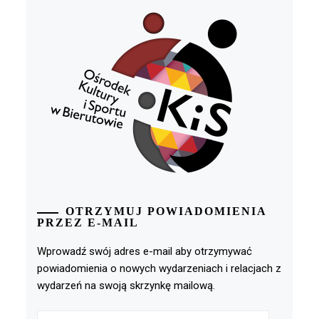
OTRZYMUJ POWIADOMIENIA
PRZEZ E-MAIL
Wprowadź swój adres e-mail aby otrzymywać
powiadomienia o nowych wydarzeniach i relacjach z
wydarzeń na swoją skrzynkę mailową.
Adres