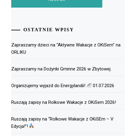
OSTATNIE WPISY
Zapraszamy dzieci na “Aktywne Wakacje z OKiSem” na
ORLIKU
Zapraszamy na Dożynki Gminne 2026 w Zbytowej.
Organizujemy wyjazd do Energylandii!
01.07.2026
Ruszają zapisy na Rolkowe Wakacje z OKiSem 2026!
Ruszają zapisy na “Rolkowe Wakacje z OKiSEm – V
Edycja!”!