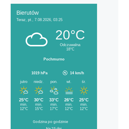
Godzina po godzinie
Na 25 dni