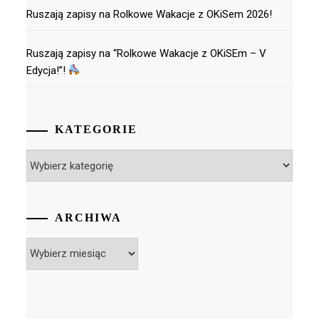
Ruszają zapisy na Rolkowe Wakacje z OKiSem 2026!
Ruszają zapisy na “Rolkowe Wakacje z OKiSEm – V
Edycja!”!
KATEGORIE
Kategorie
ARCHIWA
Archiwa