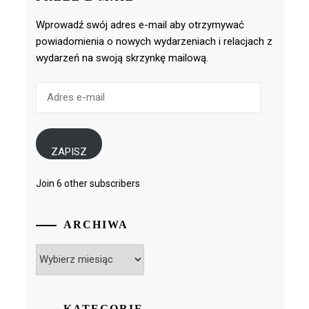
Wprowadź swój adres e-mail aby otrzymywać
powiadomienia o nowych wydarzeniach i relacjach z
wydarzeń na swoją skrzynkę mailową.
Adres
e-
mail
ZAPISZ
Join 6 other subscribers
ARCHIWA
Archiwa
KATEGORIE