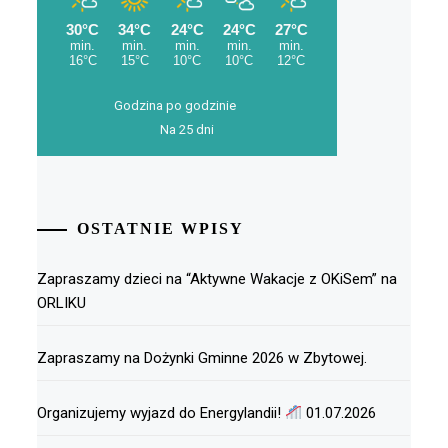
Godzina po godzinie
Na 25 dni
OSTATNIE WPISY
Zapraszamy dzieci na “Aktywne Wakacje z OKiSem” na
ORLIKU
Zapraszamy na Dożynki Gminne 2026 w Zbytowej.
Organizujemy wyjazd do Energylandii!
01.07.2026