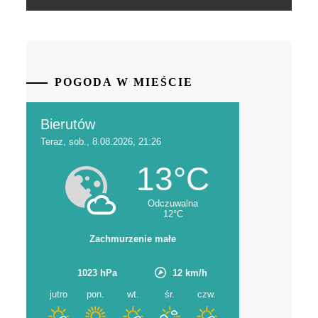
POGODA W MIEŚCIE