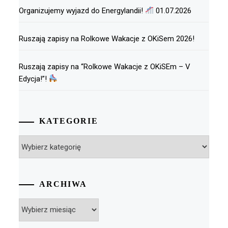
Organizujemy wyjazd do Energylandii!
01.07.2026
Ruszają zapisy na Rolkowe Wakacje z OKiSem 2026!
Ruszają zapisy na “Rolkowe Wakacje z OKiSEm – V
Edycja!”!
KATEGORIE
Kategorie
ARCHIWA
Archiwa