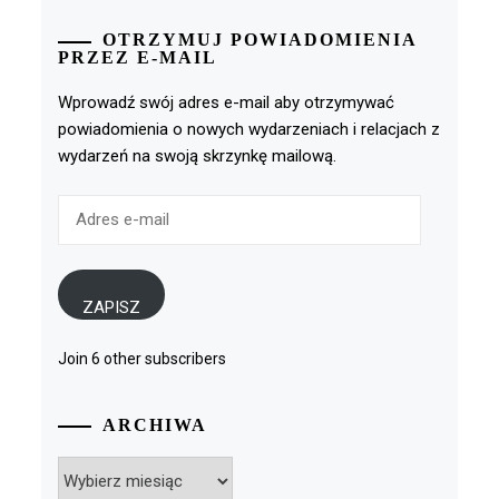
OTRZYMUJ POWIADOMIENIA
PRZEZ E-MAIL
Wprowadź swój adres e-mail aby otrzymywać
powiadomienia o nowych wydarzeniach i relacjach z
wydarzeń na swoją skrzynkę mailową.
Adres
e-
mail
ZAPISZ
Join 6 other subscribers
ARCHIWA
Archiwa