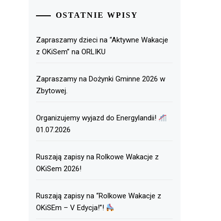
OSTATNIE WPISY
Zapraszamy dzieci na “Aktywne Wakacje
z OKiSem” na ORLIKU
Zapraszamy na Dożynki Gminne 2026 w
Zbytowej.
Organizujemy wyjazd do Energylandii!
01.07.2026
Ruszają zapisy na Rolkowe Wakacje z
OKiSem 2026!
Ruszają zapisy na “Rolkowe Wakacje z
OKiSEm – V Edycja!”!