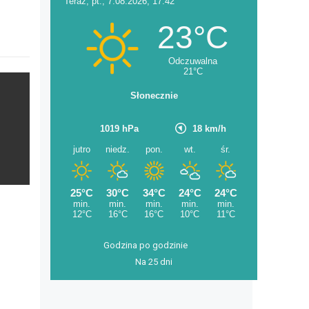
Godzina po godzinie
Na 25 dni