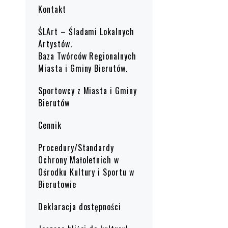
Kontakt
ŚLArt – Śladami Lokalnych
Artystów.
Baza Twórców Regionalnych
Miasta i Gminy Bierutów.
Sportowcy z Miasta i Gminy
Bierutów
Cennik
Procedury/Standardy
Ochrony Małoletnich w
Ośrodku Kultury i Sportu w
Bierutowie
Deklaracja dostępności