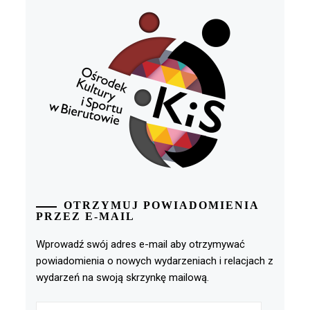
OTRZYMUJ POWIADOMIENIA
PRZEZ E-MAIL
Wprowadź swój adres e-mail aby otrzymywać
powiadomienia o nowych wydarzeniach i relacjach z
wydarzeń na swoją skrzynkę mailową.
Adres