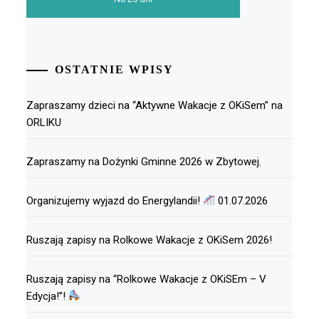
OSTATNIE WPISY
Zapraszamy dzieci na “Aktywne Wakacje z OKiSem” na
ORLIKU
Zapraszamy na Dożynki Gminne 2026 w Zbytowej.
Organizujemy wyjazd do Energylandii!
01.07.2026
Ruszają zapisy na Rolkowe Wakacje z OKiSem 2026!
Ruszają zapisy na “Rolkowe Wakacje z OKiSEm – V
Edycja!”!