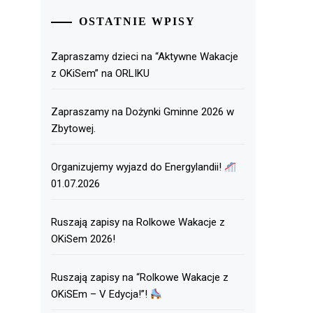
OSTATNIE WPISY
Zapraszamy dzieci na “Aktywne Wakacje
z OKiSem” na ORLIKU
Zapraszamy na Dożynki Gminne 2026 w
Zbytowej.
Organizujemy wyjazd do Energylandii!
01.07.2026
Ruszają zapisy na Rolkowe Wakacje z
OKiSem 2026!
Ruszają zapisy na “Rolkowe Wakacje z
OKiSEm – V Edycja!”!