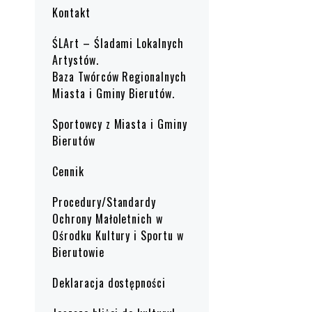
Kontakt
ŚLArt – Śladami Lokalnych
Artystów.
Baza Twórców Regionalnych
Miasta i Gminy Bierutów.
Sportowcy z Miasta i Gminy
Bierutów
Cennik
Procedury/Standardy
Ochrony Małoletnich w
Ośrodku Kultury i Sportu w
Bierutowie
Deklaracja dostępności