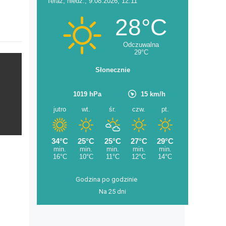
Godzina po godzinie
Na 25 dni