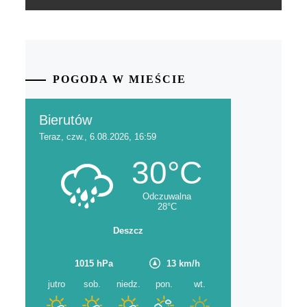
POGODA W MIEŚCIE