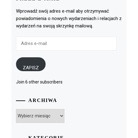
Wprowadź swój adres e-mail aby otrzymywać
powiadomienia o nowych wydarzeniach i relacjach z
wydarzeń na swoją skrzynkę mailową.
Adres
e-
mail
ZAPISZ
Join 6 other subscribers
ARCHIWA
Archiwa
KATEGORIE