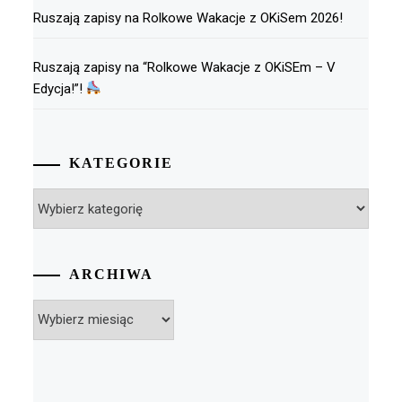
Ruszają zapisy na Rolkowe Wakacje z OKiSem 2026!
Ruszają zapisy na “Rolkowe Wakacje z OKiSEm – V
Edycja!”!
KATEGORIE
Kategorie
ARCHIWA
Archiwa