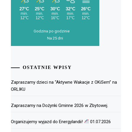
Godzina po godzinie
Na 25 dni
OSTATNIE WPISY
Zapraszamy dzieci na “Aktywne Wakacje z OKiSem” na
ORLIKU
Zapraszamy na Dożynki Gminne 2026 w Zbytowej.
Organizujemy wyjazd do Energylandii!
01.07.2026