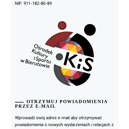
NIP: 911-182-80-89
OTRZYMUJ POWIADOMIENIA
PRZEZ E-MAIL
Wprowadź swój adres e-mail aby otrzymywać
powiadomienia o nowych wydarzeniach i relacjach z