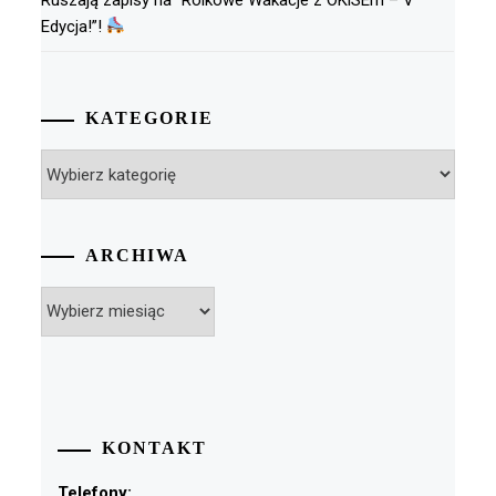
Edycja!”!
KATEGORIE
Kategorie
ARCHIWA
Archiwa
KONTAKT
Telefony: