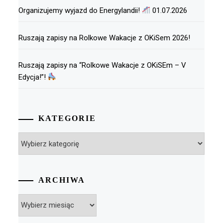
Organizujemy wyjazd do Energylandii!
01.07.2026
Ruszają zapisy na Rolkowe Wakacje z OKiSem 2026!
Ruszają zapisy na “Rolkowe Wakacje z OKiSEm – V
Edycja!”!
KATEGORIE
Kategorie
ARCHIWA
Archiwa