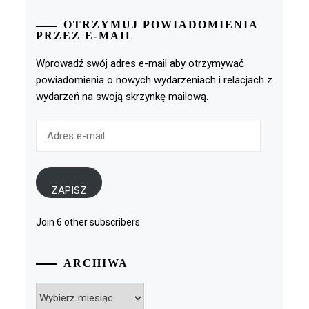
OTRZYMUJ POWIADOMIENIA
PRZEZ E-MAIL
Wprowadź swój adres e-mail aby otrzymywać
powiadomienia o nowych wydarzeniach i relacjach z
wydarzeń na swoją skrzynkę mailową.
Adres
e-
mail
ZAPISZ
Join 6 other subscribers
ARCHIWA
Archiwa