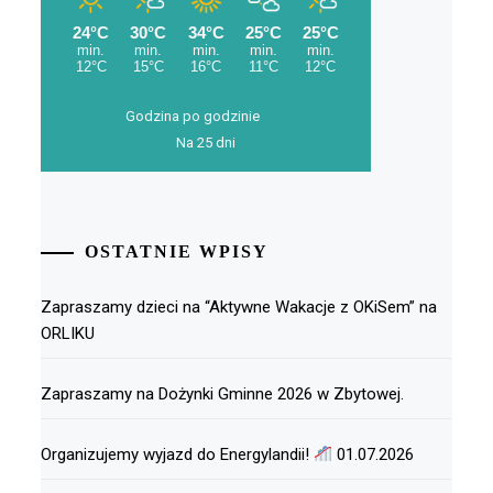
Godzina po godzinie
Na 25 dni
OSTATNIE WPISY
Zapraszamy dzieci na “Aktywne Wakacje z OKiSem” na
ORLIKU
Zapraszamy na Dożynki Gminne 2026 w Zbytowej.
Organizujemy wyjazd do Energylandii!
01.07.2026