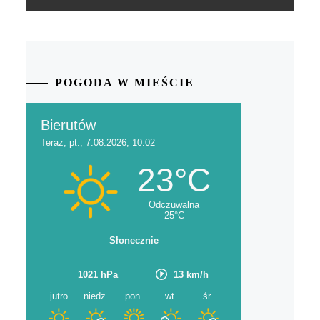
POGODA W MIEŚCIE