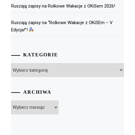
Ruszają zapisy na Rolkowe Wakacje z OKiSem 2026!
Ruszają zapisy na “Rolkowe Wakacje z OKiSEm – V
Edycja!”!
KATEGORIE
Kategorie
ARCHIWA
Archiwa