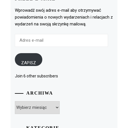
Wprowadź swój adres e-mail aby otrzymywać
powiadomienia o nowych wydarzeniach i relacjach z
wydarzeń na swoją skrzynkę mailową.
Adres
e-
mail
ZAPISZ
Join 6 other subscribers
ARCHIWA
Archiwa
KATEGORIE