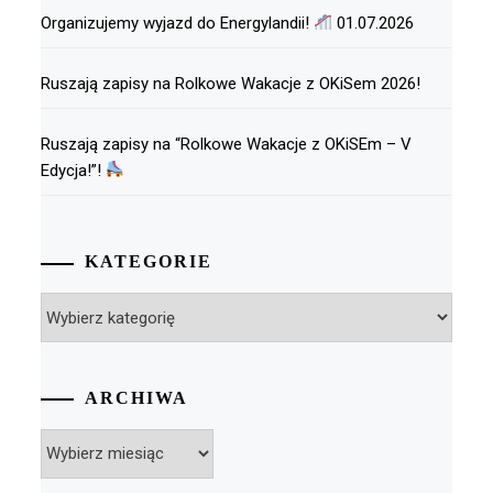
Organizujemy wyjazd do Energylandii!
01.07.2026
Ruszają zapisy na Rolkowe Wakacje z OKiSem 2026!
Ruszają zapisy na “Rolkowe Wakacje z OKiSEm – V
Edycja!”!
KATEGORIE
Kategorie
ARCHIWA
Archiwa