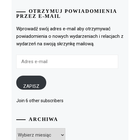
OTRZYMUJ POWIADOMIENIA
PRZEZ E-MAIL
Wprowadź swój adres e-mail aby otrzymywać
powiadomienia o nowych wydarzeniach i relacjach z
wydarzeń na swoją skrzynkę mailową.
Adres
e-
mail
ZAPISZ
Join 6 other subscribers
ARCHIWA
Archiwa