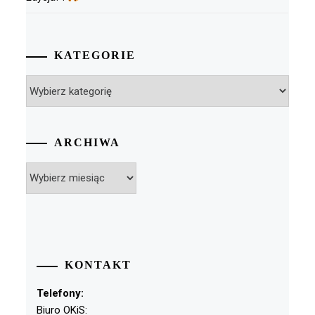
KATEGORIE
Kategorie
ARCHIWA
Archiwa
KONTAKT
Telefony:
Biuro OKiS: