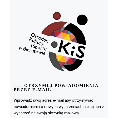
OTRZYMUJ POWIADOMIENIA
PRZEZ E-MAIL
Wprowadź swój adres e-mail aby otrzymywać
powiadomienia o nowych wydarzeniach i relacjach z
wydarzeń na swoją skrzynkę mailową.