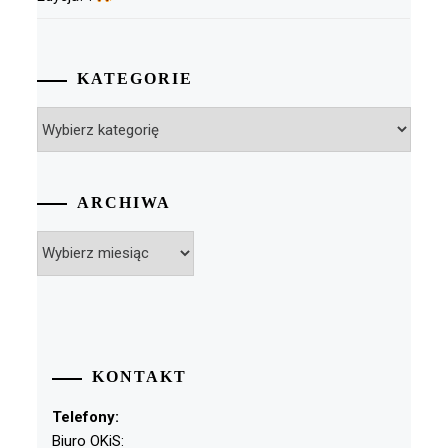
KATEGORIE
Kategorie
ARCHIWA
Archiwa
KONTAKT
Telefony:
Biuro OKiS: