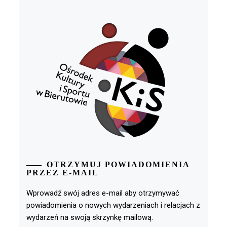
OTRZYMUJ POWIADOMIENIA
PRZEZ E-MAIL
Wprowadź swój adres e-mail aby otrzymywać
powiadomienia o nowych wydarzeniach i relacjach z
wydarzeń na swoją skrzynkę mailową.