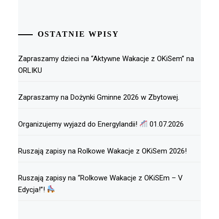
OSTATNIE WPISY
Zapraszamy dzieci na “Aktywne Wakacje z OKiSem” na
ORLIKU
Zapraszamy na Dożynki Gminne 2026 w Zbytowej.
Organizujemy wyjazd do Energylandii!
01.07.2026
Ruszają zapisy na Rolkowe Wakacje z OKiSem 2026!
Ruszają zapisy na “Rolkowe Wakacje z OKiSEm – V
Edycja!”!