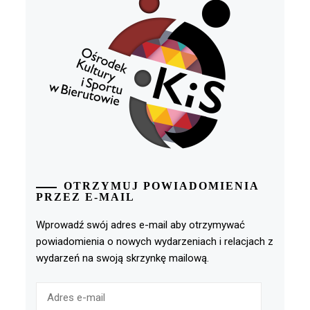
OTRZYMUJ POWIADOMIENIA
PRZEZ E-MAIL
Wprowadź swój adres e-mail aby otrzymywać
powiadomienia o nowych wydarzeniach i relacjach z
wydarzeń na swoją skrzynkę mailową.
Adres
e-