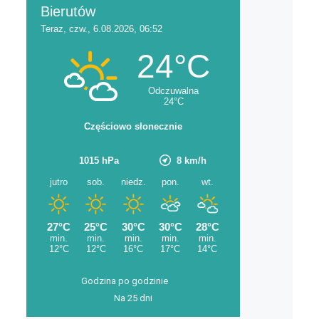
Godzina po godzinie
Na 25 dni