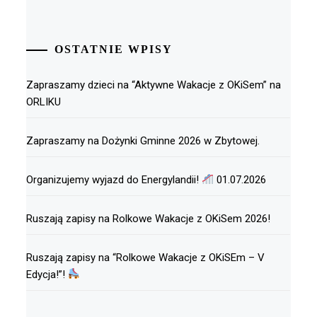
OSTATNIE WPISY
Zapraszamy dzieci na “Aktywne Wakacje z OKiSem” na
ORLIKU
Zapraszamy na Dożynki Gminne 2026 w Zbytowej.
Organizujemy wyjazd do Energylandii!
01.07.2026
Ruszają zapisy na Rolkowe Wakacje z OKiSem 2026!
Ruszają zapisy na “Rolkowe Wakacje z OKiSEm – V
Edycja!”!