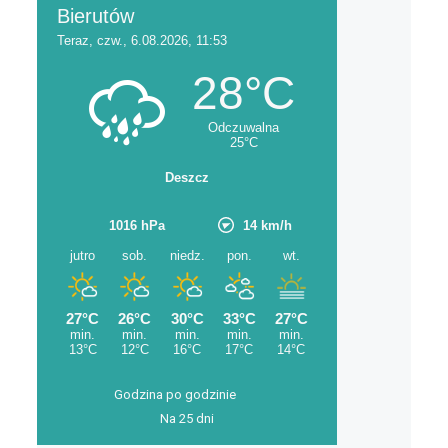
Godzina po godzinie
Na 25 dni