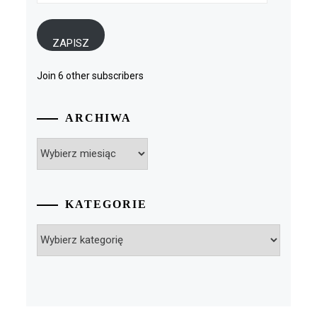
mail
ZAPISZ
Join 6 other subscribers
ARCHIWA
Archiwa
KATEGORIE
Kategorie