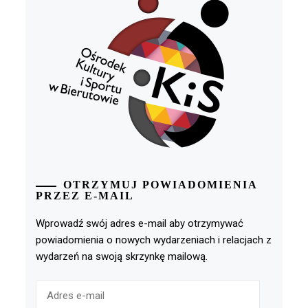
OTRZYMUJ POWIADOMIENIA
PRZEZ E-MAIL
Wprowadź swój adres e-mail aby otrzymywać
powiadomienia o nowych wydarzeniach i relacjach z
wydarzeń na swoją skrzynkę mailową.
Adres
e-