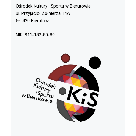
Ośrodek Kultury i Sportu w Bierutowie
ul. Przyjaciół Żołnierza 14A
56-420 Bierutów
NIP: 911-182-80-89