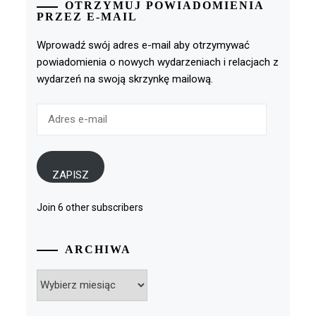
OTRZYMUJ POWIADOMIENIA
PRZEZ E-MAIL
Wprowadź swój adres e-mail aby otrzymywać
powiadomienia o nowych wydarzeniach i relacjach z
wydarzeń na swoją skrzynkę mailową.
Adres
e-
mail
ZAPISZ
Join 6 other subscribers
ARCHIWA
Archiwa