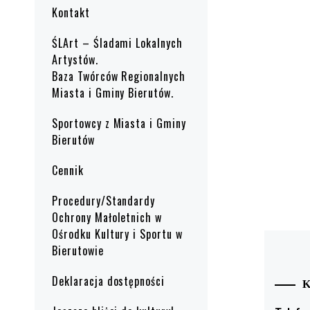
Kontakt
ŚLArt – Śladami Lokalnych
Artystów.
Baza Twórców Regionalnych
Miasta i Gminy Bierutów.
Sportowcy z Miasta i Gminy
Bierutów
Cennik
Procedury/Standardy
Ochrony Małoletnich w
Ośrodku Kultury i Sportu w
Bierutowie
Deklaracja dostępności