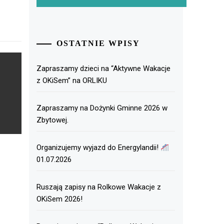
OSTATNIE WPISY
Zapraszamy dzieci na “Aktywne Wakacje
z OKiSem” na ORLIKU
Zapraszamy na Dożynki Gminne 2026 w
Zbytowej.
Organizujemy wyjazd do Energylandii!
01.07.2026
Ruszają zapisy na Rolkowe Wakacje z
OKiSem 2026!