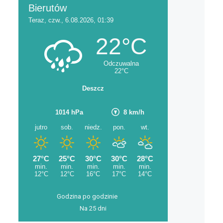
Godzina po godzinie
Na 25 dni