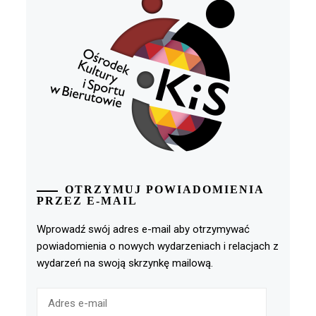
OTRZYMUJ POWIADOMIENIA
PRZEZ E-MAIL
Wprowadź swój adres e-mail aby otrzymywać
powiadomienia o nowych wydarzeniach i relacjach z
wydarzeń na swoją skrzynkę mailową.
Adres
e-