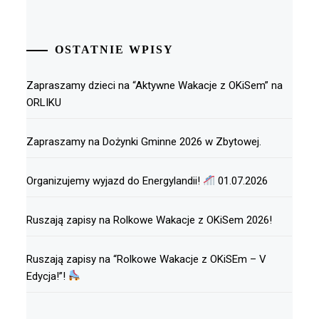
OSTATNIE WPISY
Zapraszamy dzieci na “Aktywne Wakacje z OKiSem” na
ORLIKU
Zapraszamy na Dożynki Gminne 2026 w Zbytowej.
Organizujemy wyjazd do Energylandii!
01.07.2026
Ruszają zapisy na Rolkowe Wakacje z OKiSem 2026!
Ruszają zapisy na “Rolkowe Wakacje z OKiSEm – V
Edycja!”!