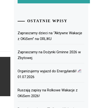
OSTATNIE WPISY
Zapraszamy dzieci na “Aktywne Wakacje
z OKiSem” na ORLIKU
Zapraszamy na Dożynki Gminne 2026 w
Zbytowej.
Organizujemy wyjazd do Energylandii!
01.07.2026
Ruszają zapisy na Rolkowe Wakacje z
OKiSem 2026!