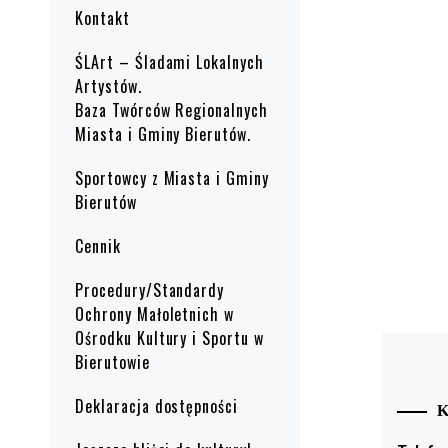
Kontakt
ŚLArt – Śladami Lokalnych
Artystów.
Baza Twórców Regionalnych
Miasta i Gminy Bierutów.
Sportowcy z Miasta i Gminy
Bierutów
Cennik
Procedury/Standardy
Ochrony Małoletnich w
Ośrodku Kultury i Sportu w
Bierutowie
Deklaracja dostępności