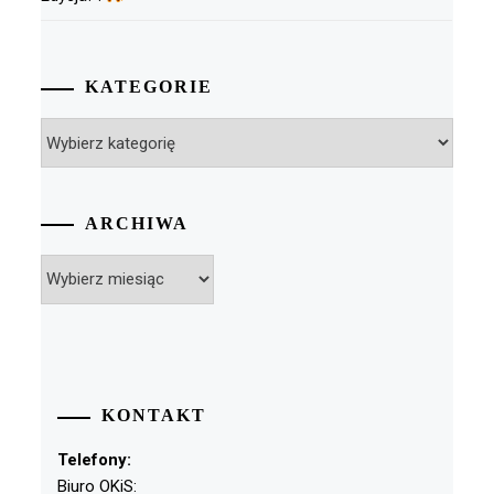
KATEGORIE
Kategorie
ARCHIWA
Archiwa
KONTAKT
Telefony:
Biuro OKiS: