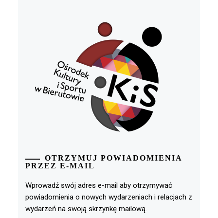
OTRZYMUJ POWIADOMIENIA
PRZEZ E-MAIL
Wprowadź swój adres e-mail aby otrzymywać
powiadomienia o nowych wydarzeniach i relacjach z
wydarzeń na swoją skrzynkę mailową.