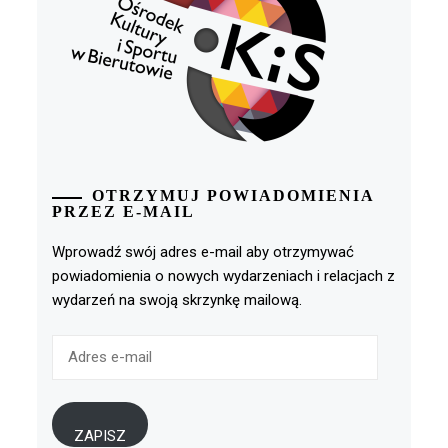
OTRZYMUJ POWIADOMIENIA
PRZEZ E-MAIL
Wprowadź swój adres e-mail aby otrzymywać
powiadomienia o nowych wydarzeniach i relacjach z
wydarzeń na swoją skrzynkę mailową.
Adres
e-
mail
ZAPISZ