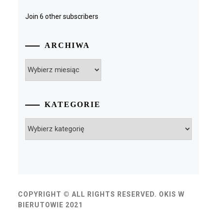
Join 6 other subscribers
ARCHIWA
Archiwa
KATEGORIE
Kategorie
COPYRIGHT © ALL RIGHTS RESERVED. OKIS W
BIERUTOWIE 2021