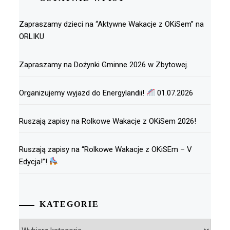
Zapraszamy dzieci na “Aktywne Wakacje z OKiSem” na
ORLIKU
Zapraszamy na Dożynki Gminne 2026 w Zbytowej.
Organizujemy wyjazd do Energylandii!
01.07.2026
Ruszają zapisy na Rolkowe Wakacje z OKiSem 2026!
Ruszają zapisy na “Rolkowe Wakacje z OKiSEm – V
Edycja!”!
KATEGORIE
Kategorie