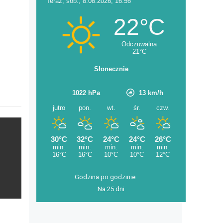
Godzina po godzinie
Na 25 dni