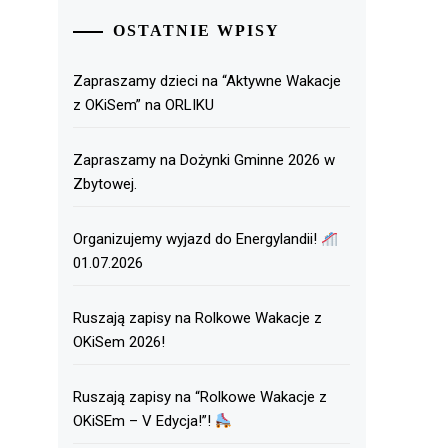
OSTATNIE WPISY
Zapraszamy dzieci na “Aktywne Wakacje
z OKiSem” na ORLIKU
Zapraszamy na Dożynki Gminne 2026 w
Zbytowej.
Organizujemy wyjazd do Energylandii!
01.07.2026
Ruszają zapisy na Rolkowe Wakacje z
OKiSem 2026!
Ruszają zapisy na “Rolkowe Wakacje z
OKiSEm – V Edycja!”!