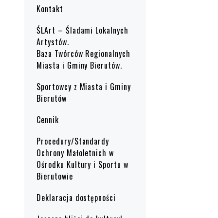
Kontakt
ŚLArt – Śladami Lokalnych
Artystów.
Baza Twórców Regionalnych
Miasta i Gminy Bierutów.
Sportowcy z Miasta i Gminy
Bierutów
Cennik
Procedury/Standardy
Ochrony Małoletnich w
Ośrodku Kultury i Sportu w
Bierutowie
Deklaracja dostępności