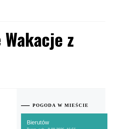
 Wakacje z
POGODA W MIEŚCIE