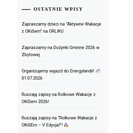
OSTATNIE WPISY
Zapraszamy dzieci na “Aktywne Wakacje
z OKiSem” na ORLIKU
Zapraszamy na Dożynki Gminne 2026 w
Zbytowej.
Organizujemy wyjazd do Energylandii!
01.07.2026
Ruszają zapisy na Rolkowe Wakacje z
OKiSem 2026!
Ruszają zapisy na “Rolkowe Wakacje z
OKiSEm – V Edycja!”!