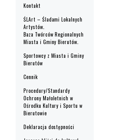
Kontakt
ŚLArt – Śladami Lokalnych
Artystów.
Baza Twórców Regionalnych
Miasta i Gminy Bierutów.
Sportowcy z Miasta i Gminy
Bierutów
Cennik
Procedury/Standardy
Ochrony Małoletnich w
Ośrodku Kultury i Sportu w
Bierutowie
Deklaracja dostępności