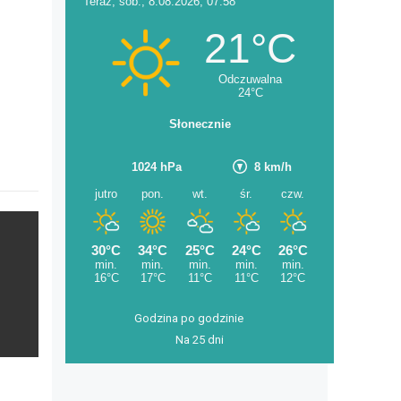
Godzina po godzinie
Na 25 dni