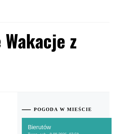
 Wakacje z
POGODA W MIEŚCIE