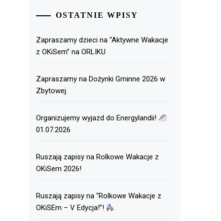
OSTATNIE WPISY
Zapraszamy dzieci na “Aktywne Wakacje
z OKiSem” na ORLIKU
Zapraszamy na Dożynki Gminne 2026 w
Zbytowej.
Organizujemy wyjazd do Energylandii!
01.07.2026
Ruszają zapisy na Rolkowe Wakacje z
OKiSem 2026!
Ruszają zapisy na “Rolkowe Wakacje z
OKiSEm – V Edycja!”!