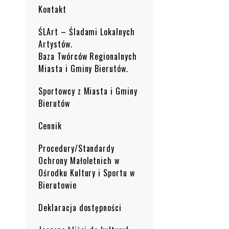
Kontakt
ŚLArt – Śladami Lokalnych
Artystów.
Baza Twórców Regionalnych
Miasta i Gminy Bierutów.
Sportowcy z Miasta i Gminy
Bierutów
Cennik
Procedury/Standardy
Ochrony Małoletnich w
Ośrodku Kultury i Sportu w
Bierutowie
Deklaracja dostępności