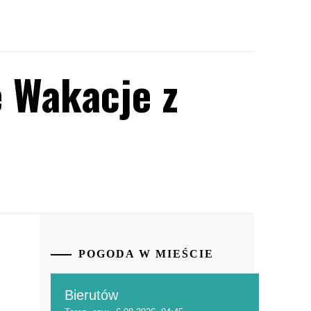
 Wakacje z
POGODA W MIEŚCIE