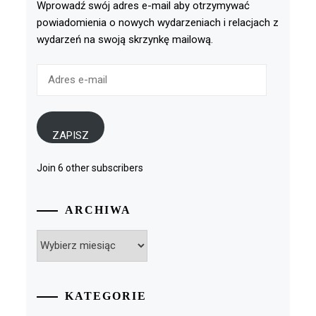
Wprowadź swój adres e-mail aby otrzymywać
powiadomienia o nowych wydarzeniach i relacjach z
wydarzeń na swoją skrzynkę mailową.
Adres
e-
mail
ZAPISZ
Join 6 other subscribers
ARCHIWA
Archiwa
KATEGORIE