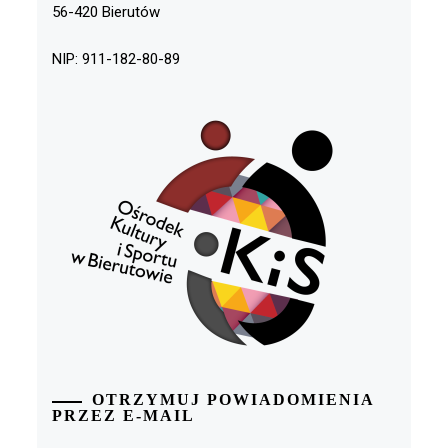
56-420 Bierutów
NIP: 911-182-80-89
OTRZYMUJ POWIADOMIENIA
PRZEZ E-MAIL