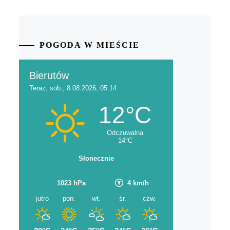
POGODA W MIEŚCIE