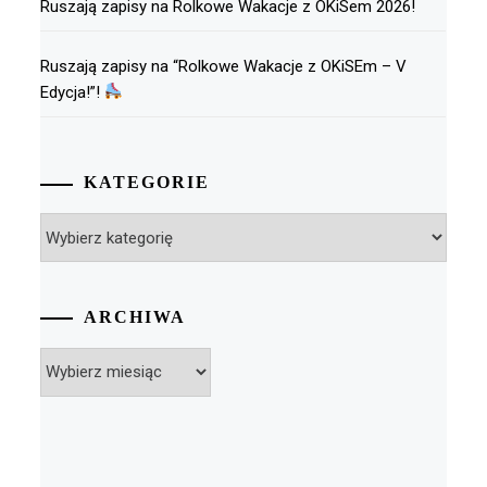
Ruszają zapisy na Rolkowe Wakacje z OKiSem 2026!
Ruszają zapisy na “Rolkowe Wakacje z OKiSEm – V
Edycja!”!
KATEGORIE
Kategorie
ARCHIWA
Archiwa