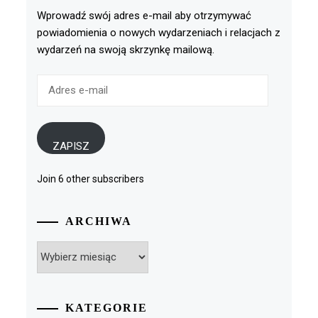
Wprowadź swój adres e-mail aby otrzymywać
powiadomienia o nowych wydarzeniach i relacjach z
wydarzeń na swoją skrzynkę mailową.
Adres
e-
mail
ZAPISZ
Join 6 other subscribers
ARCHIWA
Archiwa
KATEGORIE