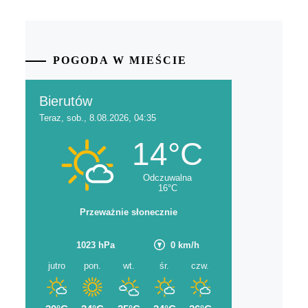
POGODA W MIEŚCIE