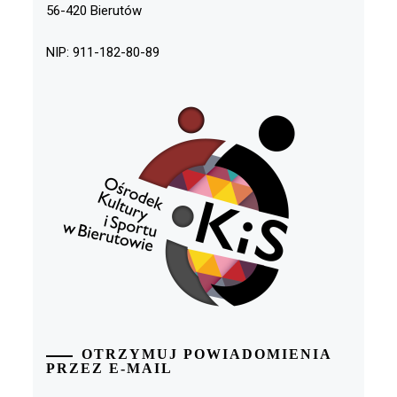
56-420 Bierutów
NIP: 911-182-80-89
OTRZYMUJ POWIADOMIENIA
PRZEZ E-MAIL