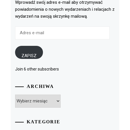
Wprowadź swój adres e-mail aby otrzymywać
powiadomienia o nowych wydarzeniach i relacjach z
wydarzeń na swoją skrzynkę mailową.
Adres
e-
mail
ZAPISZ
Join 6 other subscribers
ARCHIWA
Archiwa
KATEGORIE